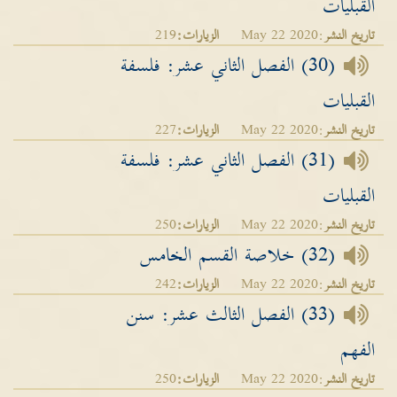
القبليات
تاريخ النشر
:May 22 2020
الزيارات:
219
(30) الفصل الثاني عشر: فلسفة
القبليات
تاريخ النشر
:May 22 2020
الزيارات:
227
(31) الفصل الثاني عشر: فلسفة
القبليات
تاريخ النشر
:May 22 2020
الزيارات:
250
(32) خلاصة القسم الخامس
تاريخ النشر
:May 22 2020
الزيارات:
242
(33) الفصل الثالث عشر: سنن
الفهم
تاريخ النشر
:May 22 2020
الزيارات:
250