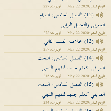
تاريخ النشر
:May 22 2020
الزيارات:
227
(12) الفصل الخامس: النظام
المعرفي والتحليل البراني
تاريخ النشر
:May 22 2020
الزيارات:
278
(13) خلاصة القسم الثاني
تاريخ النشر
:May 22 2020
الزيارات:
257
(14) الفصل السادس: البحث
الطريقي كعلم جديد للفهم الديني
تاريخ النشر
:May 22 2020
الزيارات:
216
(15) الفصل السادس: البحث
الطريقي كعلم جديد للفهم الديني
تاريخ النشر
:May 22 2020
الزيارات:
234