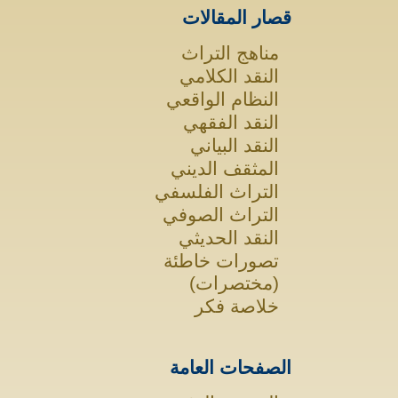
قصار المقالات
مناهج التراث
النقد الكلامي
النظام الواقعي
النقد الفقهي
النقد البياني
المثقف الديني
التراث الفلسفي
التراث الصوفي
النقد الحديثي
تصورات خاطئة
(مختصرات)
خلاصة فكر
الصفحات العامة