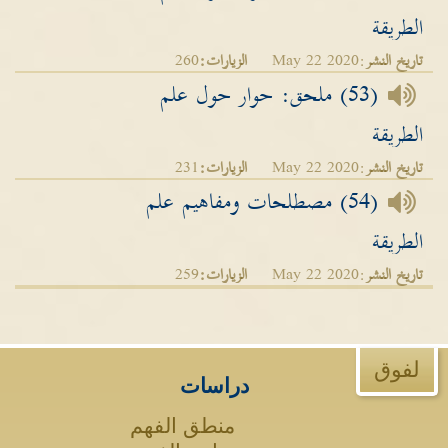
الطريقة
تاريخ النشر
:May 22 2020
الزيارات:
260
(53) ملحق: حوار حول علم
الطريقة
تاريخ النشر
:May 22 2020
الزيارات:
231
(54) مصطلحات ومفاهيم علم
الطريقة
تاريخ النشر
:May 22 2020
الزيارات:
259
لفوق
دراسات
منطق الفهم