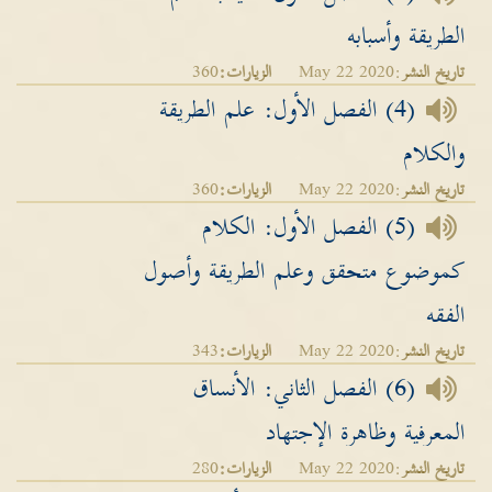
الطريقة وأسبابه
تاريخ النشر
:May 22 2020
الزيارات:
360
(4) الفصل الأول: علم الطريقة
والكلام
تاريخ النشر
:May 22 2020
الزيارات:
360
(5) الفصل الأول: الكلام
كموضوع متحقق وعلم الطريقة وأصول
الفقه
تاريخ النشر
:May 22 2020
الزيارات:
343
(6) الفصل الثاني: الأنساق
المعرفية وظاهرة الإجتهاد
تاريخ النشر
:May 22 2020
الزيارات:
280