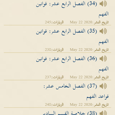
(34) الفصل الرابع عشر: قوانين
الفهم
تاريخ النشر
:May 22 2020
الزيارات:
245
(35) الفصل الرابع عشر: قوانين
الفهم
تاريخ النشر
:May 22 2020
الزيارات:
238
(36) الفصل الرابع عشر: قوانين
الفهم
تاريخ النشر
:May 22 2020
الزيارات:
237
(37) الفصل الخامس عشر:
قواعد الفهم
تاريخ النشر
:May 22 2020
الزيارات:
248
(38) خلاصة القسم السادس