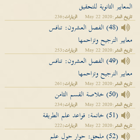
المعايير الثانوية للتحقيق
تاريخ النشر
:May 22 2020
الزيارات:
236
(48) الفصل العشرون: تنافس
معايير الترجيح وتزاحمها
تاريخ النشر
:May 22 2020
الزيارات:
253
(49) الفصل العشرون: تنافس
معايير الترجيح وتزاحمها
تاريخ النشر
:May 22 2020
الزيارات:
261
(50) خلاصة القسم الثامن
تاريخ النشر
:May 22 2020
الزيارات:
234
(51) خاتمة: قواعد علم الطريقة
تاريخ النشر
:May 22 2020
الزيارات:
222
(52) ملحق: حوار حول علم