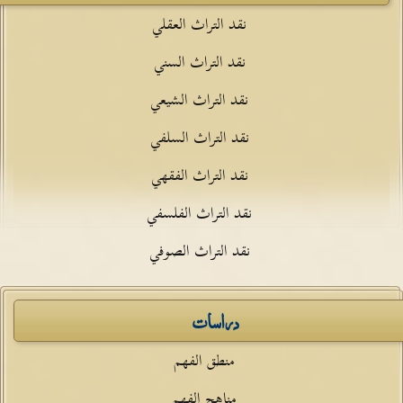
نقد التراث العقلي
نقد التراث السني
نقد التراث الشيعي
نقد التراث السلفي
نقد التراث الفقهي
نقد التراث الفلسفي
نقد التراث الصوفي
دراسات
منطق الفهم
مناهج الفهم