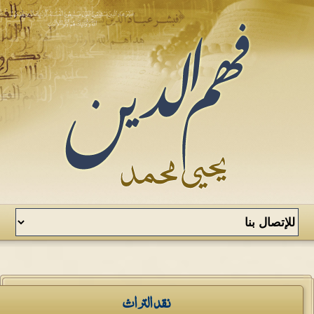
نقد التراث