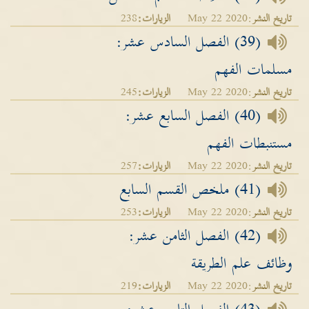
تاريخ النشر
:May 22 2020
الزيارات:
238
(39) الفصل السادس عشر:
مسلمات الفهم
تاريخ النشر
:May 22 2020
الزيارات:
245
(40) الفصل السابع عشر:
مستنبطات الفهم
تاريخ النشر
:May 22 2020
الزيارات:
257
(41) ملخص القسم السابع
تاريخ النشر
:May 22 2020
الزيارات:
253
(42) الفصل الثامن عشر:
وظائف علم الطريقة
تاريخ النشر
:May 22 2020
الزيارات:
219