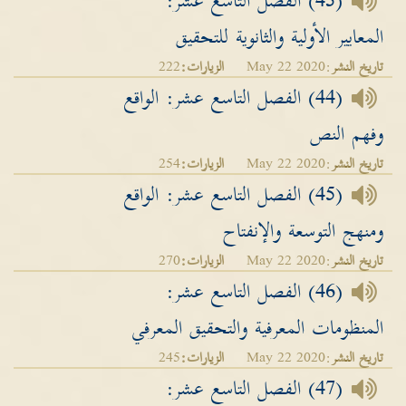
(43) الفصل التاسع عشر:
المعايير الأولية والثانوية للتحقيق
تاريخ النشر
:May 22 2020
الزيارات:
222
(44) الفصل التاسع عشر: الواقع
وفهم النص
تاريخ النشر
:May 22 2020
الزيارات:
254
(45) الفصل التاسع عشر: الواقع
ومنهج التوسعة والإنفتاح
تاريخ النشر
:May 22 2020
الزيارات:
270
(46) الفصل التاسع عشر:
المنظومات المعرفية والتحقيق المعرفي
تاريخ النشر
:May 22 2020
الزيارات:
245
(47) الفصل التاسع عشر: