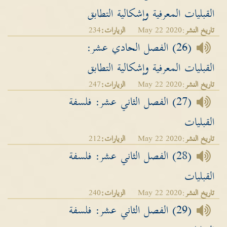
القبليات المعرفية وإشكالية التطابق
تاريخ النشر
:May 22 2020
الزيارات:
234
(26) الفصل الحادي عشر:
القبليات المعرفية وإشكالية التطابق
تاريخ النشر
:May 22 2020
الزيارات:
247
(27) الفصل الثاني عشر: فلسفة
القبليات
تاريخ النشر
:May 22 2020
الزيارات:
212
(28) الفصل الثاني عشر: فلسفة
القبليات
تاريخ النشر
:May 22 2020
الزيارات:
240
(29) الفصل الثاني عشر: فلسفة