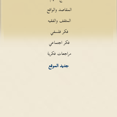
المقاصد والواقع
المثقف والفقيه
فكر فلسفي
فكر اجتماعي
مراجعات فكرية
جديد الموقع