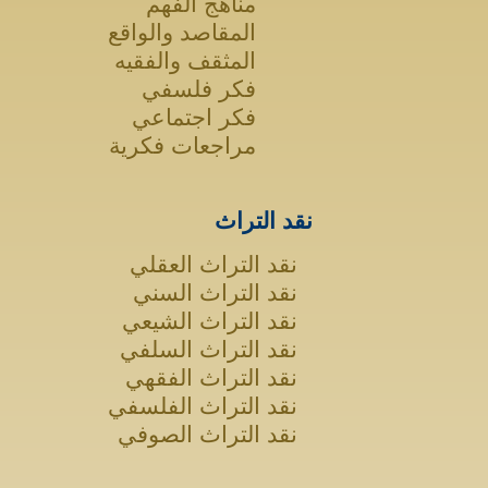
مناهج الفهم
المقاصد والواقع
المثقف والفقيه
فكر فلسفي
فكر اجتماعي
مراجعات فكرية
نقد التراث
نقد التراث العقلي
نقد التراث السني
نقد التراث الشيعي
نقد التراث السلفي
نقد التراث الفقهي
نقد التراث الفلسفي
نقد التراث الصوفي