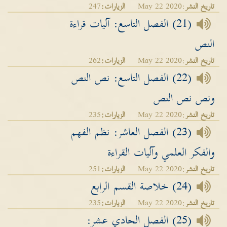
تاريخ النشر
:May 22 2020
الزيارات:
247
(21) الفصل التاسع: آليات قراءة
النص
تاريخ النشر
:May 22 2020
الزيارات:
262
(22) الفصل التاسع: نص النص
ونص نص النص
تاريخ النشر
:May 22 2020
الزيارات:
235
(23) الفصل العاشر: نظم الفهم
والفكر العلمي وآليات القراءة
تاريخ النشر
:May 22 2020
الزيارات:
251
(24) خلاصة القسم الرابع
تاريخ النشر
:May 22 2020
الزيارات:
235
(25) الفصل الحادي عشر: