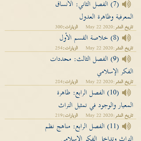
(7) الفصل الثاني: الأنساق
المعرفية وظاهرة العدول
تاريخ النشر
:May 22 2020
الزيارات:
300
(8) خلاصة القسم الأول
تاريخ النشر
:May 22 2020
الزيارات:
254
(9) الفصل الثالث: محددات
الفكر الإسلامي
تاريخ النشر
:May 22 2020
الزيارات:
284
(10) الفصل الرابع: ظاهرة
المعيار والوجود في تمثيل التراث
تاريخ النشر
:May 22 2020
الزيارات:
219
(11) الفصل الرابع: مناهج نظم
التراث وتداخل الفكر الإسلامي