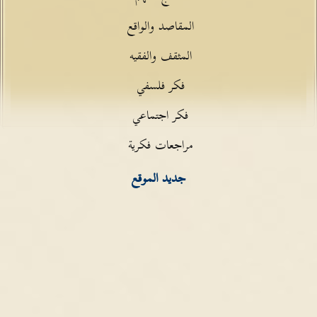
المقاصد والواقع
المثقف والفقيه
فكر فلسفي
فكر اجتماعي
مراجعات فكرية
جديد الموقع