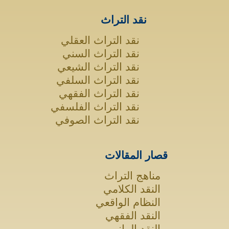
نقد التراث
نقد التراث العقلي
نقد التراث السني
نقد التراث الشيعي
نقد التراث السلفي
نقد التراث الفقهي
نقد التراث الفلسفي
نقد التراث الصوفي
قصار المقالات
مناهج التراث
النقد الكلامي
النظام الواقعي
النقد الفقهي
النقد البياني