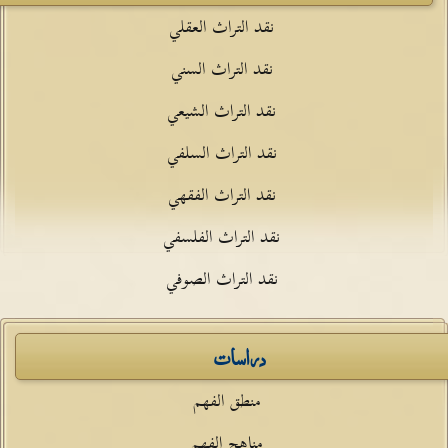
نقد التراث العقلي
نقد التراث السني
نقد التراث الشيعي
نقد التراث السلفي
نقد التراث الفقهي
نقد التراث الفلسفي
نقد التراث الصوفي
دراسات
منطق الفهم
مناهج الفهم