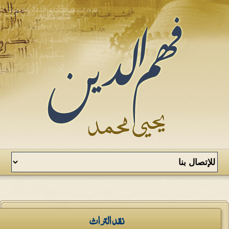
نقد التراث