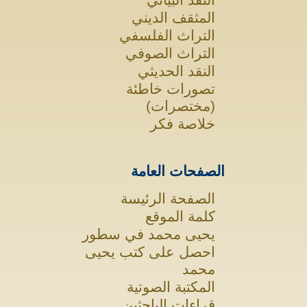
المثقف الديني
التراث الفلسفي
التراث الصوفي
النقد الحديثي
تصورات خاطئة
(مختصرات)
خلاصة فكر
الصفحات العامة
الصفحة الرئيسة
كلمة الموقع
يحيى محمد في سطور
احصل على كتب يحيى
محمد
المكتبة الصوتية
قراءات الباحثين