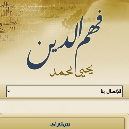
نقد التراث