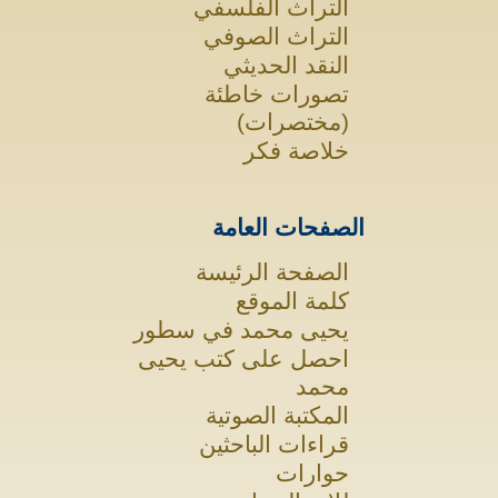
التراث الفلسفي
التراث الصوفي
النقد الحديثي
تصورات خاطئة
(مختصرات)
خلاصة فكر
الصفحات العامة
الصفحة الرئيسة
كلمة الموقع
يحيى محمد في سطور
احصل على كتب يحيى
محمد
المكتبة الصوتية
قراءات الباحثين
حوارات