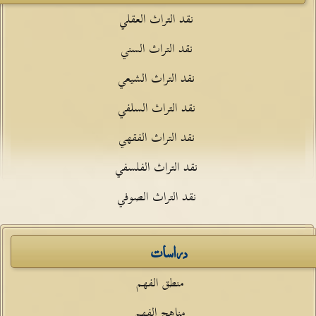
نقد التراث العقلي
نقد التراث السني
نقد التراث الشيعي
نقد التراث السلفي
نقد التراث الفقهي
نقد التراث الفلسفي
نقد التراث الصوفي
دراسات
منطق الفهم
مناهج الفهم