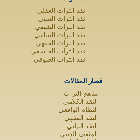
نقد التراث العقلي
نقد التراث السني
نقد التراث الشيعي
نقد التراث السلفي
نقد التراث الفقهي
نقد التراث الفلسفي
نقد التراث الصوفي
قصار المقالات
مناهج التراث
النقد الكلامي
النظام الواقعي
النقد الفقهي
النقد البياني
المثقف الديني