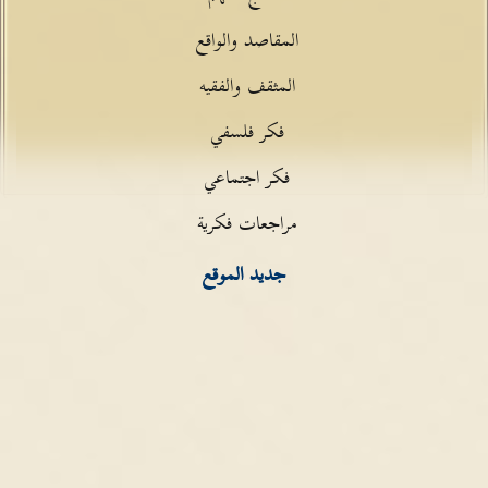
المقاصد والواقع
المثقف والفقيه
فكر فلسفي
فكر اجتماعي
مراجعات فكرية
جديد الموقع