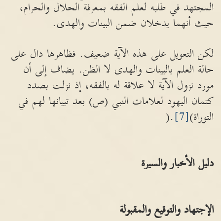
المجتهد في طلبه لعلم الفقه بمعرفة الحلال والحرام،
حيث أنهما يدخلان ضمن البينات والهدى.
لكن التعويل على هذه الآية ضعيف. فظاهرها دال على
حالة العلم بالبينات والهدى لا الظن. يضاف إلى أن
مورد نزول الآية لا علاقة له بالفقه، إذ نزلت بصدد
كتمان اليهود لعلامات النبي (ص) بعد تبيانها لهم في
التوراة)
[7]
.(
دليل الأخبار والسيرة
الإجتهاد والتوقيع والمقبولة