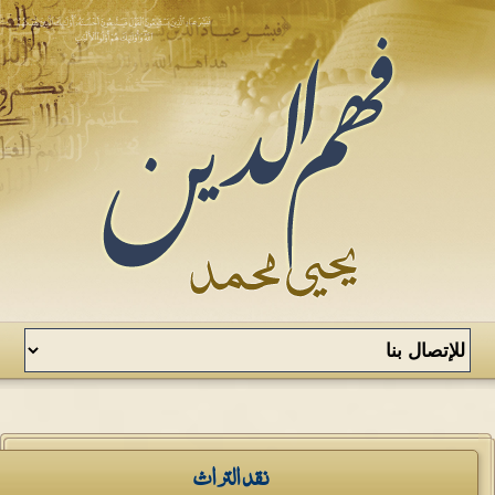
نقد التراث