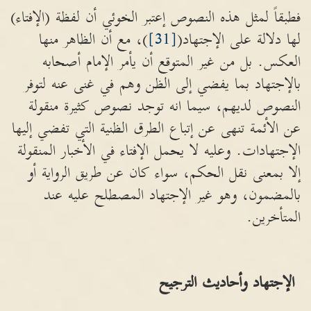
فطبقاً لمثل هذه النصوص إعتبر الخوئي أن لفظة (الإفتاء)
لها دلالة على الإجتهاد(
[31]
)، مع أن الظاهر منها
العكس. بل من غير المتوقع أن يأمر الإمام أصحابه
بالإجتهاد بما يفضي إلى الظن وهم في غنى عنه لتوفر
النصوص لديهم، سيما انه توجد نصوص كثيرة منقولة
عن الأئمة تنهى عن إتباع الطرق الظنية التي تفضي إليها
الإجتهادات. وعليه لا يحمل الإفتاء في الأخبار المنقولة
إلا بمعنى نقل الحكم، سواء كان عن طريق الرواية أو
بالمضمون، وهو غير الإجتهاد المصطلح عليه عند
المتأخرين.
الإجتهاد وأحاديث الترجيح