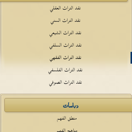
نقد التراث العقلي
نقد التراث السني
نقد التراث الشيعي
نقد التراث السلفي
نقد التراث الفقهي
نقد التراث الفلسفي
نقد التراث الصوفي
دراسات
منطق الفهم
مناهج الفهم