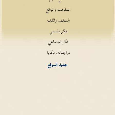
المقاصد والواقع
المثقف والفقيه
فكر فلسفي
فكر اجتماعي
مراجعات فكرية
جديد الموقع