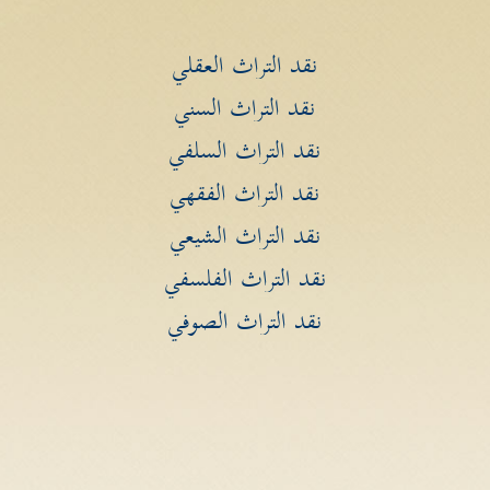
نقد التراث العقلي
نقد التراث السني
نقد التراث السلفي
نقد التراث الفقهي
نقد التراث الشيعي
نقد التراث الفلسفي
نقد التراث الصوفي