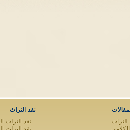
مقالات
نقد التراث
التراث
نقد التراث ال
الكلامي
نقد التراث ا