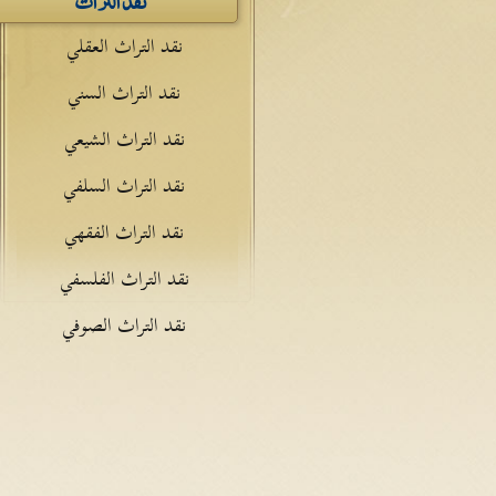
نقد التراث العقلي
نقد التراث السني
نقد التراث الشيعي
نقد التراث السلفي
نقد التراث الفقهي
نقد التراث الفلسفي
نقد التراث الصوفي