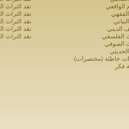
 الواقعي
نقد التراث ا
الفقهي
نقد التراث ا
البياني
نقد التراث ا
ف الديني
نقد التراث ا
ث الفلسفي
نقد التراث ا
ث الصوفي
الحديثي
ت خاطئة (مختصرات)
 فكر