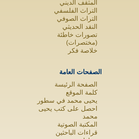
المثقف الديني
التراث الفلسفي
التراث الصوفي
النقد الحديثي
تصورات خاطئة
(مختصرات)
خلاصة فكر
الصفحات العامة
الصفحة الرئيسة
كلمة الموقع
يحيى محمد في سطور
احصل على كتب يحيى
محمد
المكتبة الصوتية
قراءات الباحثين