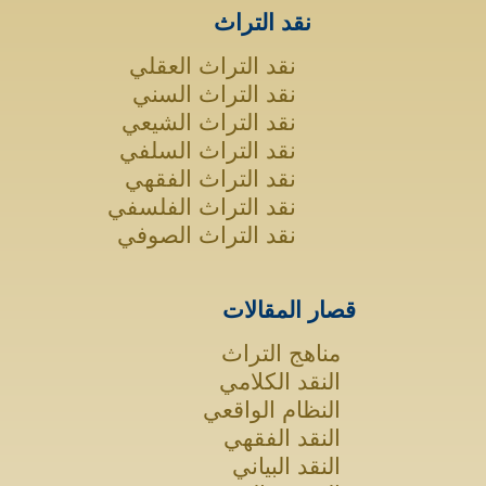
نقد التراث
نقد التراث العقلي
نقد التراث السني
نقد التراث الشيعي
نقد التراث السلفي
نقد التراث الفقهي
نقد التراث الفلسفي
نقد التراث الصوفي
قصار المقالات
مناهج التراث
النقد الكلامي
النظام الواقعي
النقد الفقهي
النقد البياني