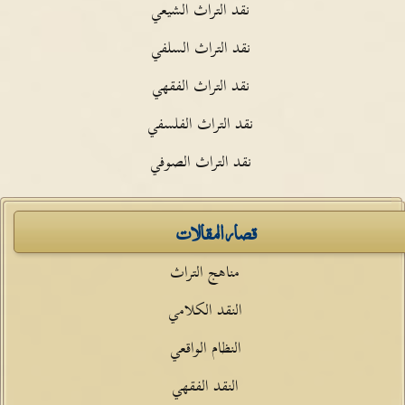
نقد التراث الشيعي
نقد التراث السلفي
نقد التراث الفقهي
نقد التراث الفلسفي
نقد التراث الصوفي
قصار المقالات
مناهج التراث
النقد الكلامي
النظام الواقعي
النقد الفقهي