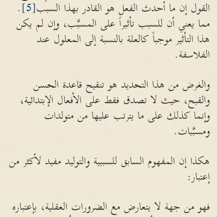
القول إن ما أحدث الفعل هو القادر بهذا السبب
[5]
.
مما يعني أن للسبب تأثيراً على المسبَّب، وإن لم يكن
هذا التأثير موجباً كالعلة بالنسبة إلى المعلول عند
الفلاسفة.
والغرض من هذا التحديد هو تنقيح قاعدة الحسن
والقبح، حيث لا تصدق فقط على الأفعال الإبتدائية،
وإنما كذلك على ما يترتب عليها من متولدات
ومسبَّبات.
هكذا إن المفهوم السابق للسببية والتوليد مفيد لأكثر من
إعتبار:
فهو من جهة لا يتعارض مع الضرورات العقلية، بإعتباره