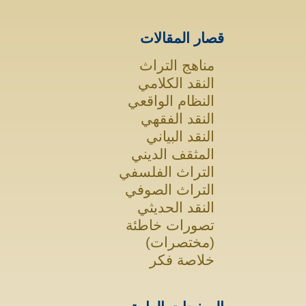
قصار المقالات
مناهج التراث
النقد الكلامي
النظام الواقعي
النقد الفقهي
النقد البياني
المثقف الديني
التراث الفلسفي
التراث الصوفي
النقد الحديثي
تصورات خاطئة
(مختصرات)
خلاصة فكر