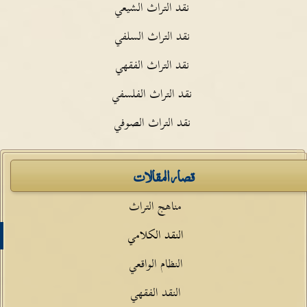
نقد التراث الشيعي
نقد التراث السلفي
نقد التراث الفقهي
نقد التراث الفلسفي
نقد التراث الصوفي
قصار المقالات
مناهج التراث
النقد الكلامي
النظام الواقعي
النقد الفقهي