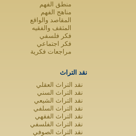
منطق الفهم
مناهج الفهم
المقاصد والواقع
المثقف والفقيه
فكر فلسفي
فكر اجتماعي
مراجعات فكرية
نقد التراث
نقد التراث العقلي
نقد التراث السني
نقد التراث الشيعي
نقد التراث السلفي
نقد التراث الفقهي
نقد التراث الفلسفي
نقد التراث الصوفي