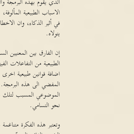
الذي يقوم بهذه البرمجة وا
الاسباب الطبيعية المألوفة،
في أثير الذكاء، وان الاخطا
يتولاه.
إن الفارق بين المعنيين الس
الطبيعية من التفاعلات الفي
اضافة قوانين طبيعية اخرى م
المفضي الى هذه البرمجة.
الموضوعي المسبب لتلك البر
نحو التسامي.
وتعتبر هذه الفكرة متناغمة