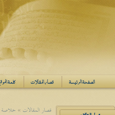
الصفحة الرئيسة
قصار المقالات
كلمة الموق
قصار المقالات
»
خلاصة ف
قصار المقالات