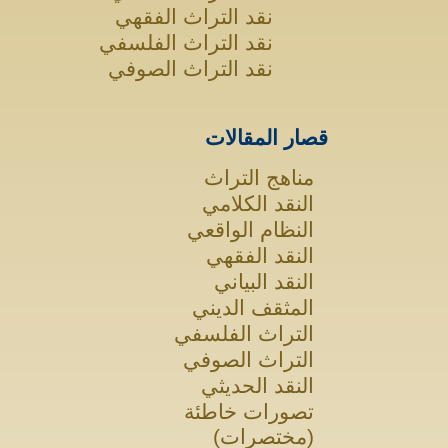
نقد التراث الفقهي
نقد التراث الفلسفي
نقد التراث الصوفي
قصار المقالات
مناهج التراث
النقد الكلامي
النظام الواقعي
النقد الفقهي
النقد البياني
المثقف الديني
التراث الفلسفي
التراث الصوفي
النقد الحديثي
تصورات خاطئة
(مختصرات)