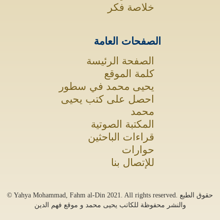
خلاصة فكر
الصفحات العامة
الصفحة الرئيسة
كلمة الموقع
يحيى محمد في سطور
احصل على كتب يحيى
محمد
المكتبة الصوتية
قراءات الباحثين
حوارات
للإتصال بنا
. All rights reserved. حقوق الطبع
2021
© Yahya Mohammad, Fahm al-Din
والنشر محفوظة للكاتب يحيى محمد و موقع فهم الدين