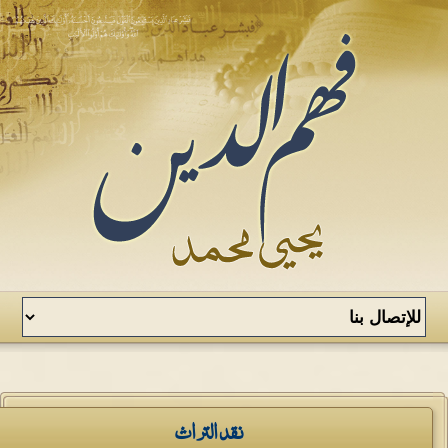
نقد التراث