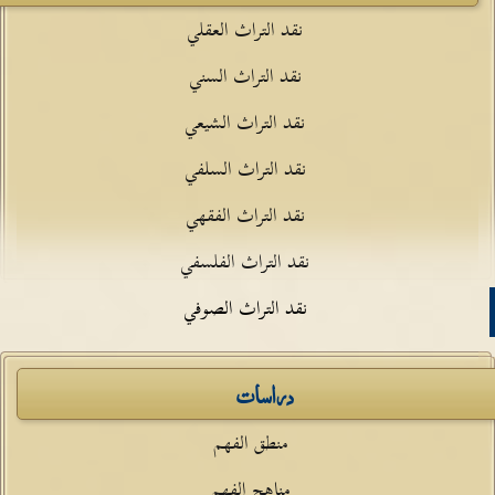
نقد التراث العقلي
نقد التراث السني
نقد التراث الشيعي
نقد التراث السلفي
نقد التراث الفقهي
نقد التراث الفلسفي
نقد التراث الصوفي
دراسات
منطق الفهم
مناهج الفهم