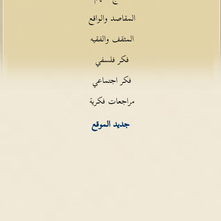
المقاصد والواقع
المثقف والفقيه
فكر فلسفي
فكر اجتماعي
مراجعات فكرية
جديد الموقع