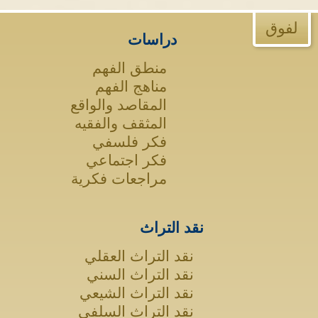
لفوق
دراسات
منطق الفهم
مناهج الفهم
المقاصد والواقع
المثقف والفقيه
فكر فلسفي
فكر اجتماعي
مراجعات فكرية
نقد التراث
نقد التراث العقلي
نقد التراث السني
نقد التراث الشيعي
نقد التراث السلفي