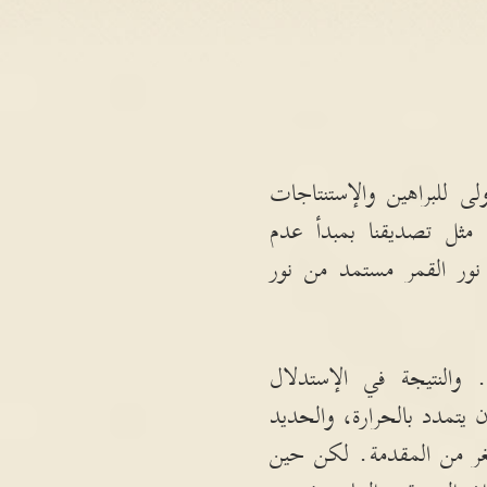
 للبراهين والإستنتاجات
ت مثل تصديقنا بمبدأ عدم
 نور القمر مستمد من نور
والنتيجة في الإستدلال
 يتمدد بالحرارة، والحديد
ر من المقدمة
.
لكن حين