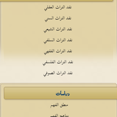
نقد التراث العقلي
نقد التراث السني
نقد التراث الشيعي
نقد التراث السلفي
نقد التراث الفقهي
نقد التراث الفلسفي
نقد التراث الصوفي
دراسات
منطق الفهم
مناهج الفهم