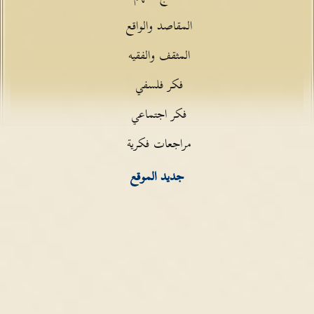
المقاصد والواقع
المثقف والفقيه
فكر فلسفي
فكر اجتماعي
مراجعات فكرية
جديد الموقع