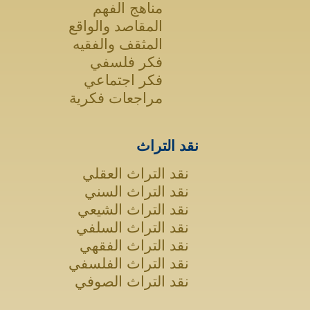
مناهج الفهم
المقاصد والواقع
المثقف والفقيه
فكر فلسفي
فكر اجتماعي
مراجعات فكرية
نقد التراث
نقد التراث العقلي
نقد التراث السني
نقد التراث الشيعي
نقد التراث السلفي
نقد التراث الفقهي
نقد التراث الفلسفي
نقد التراث الصوفي