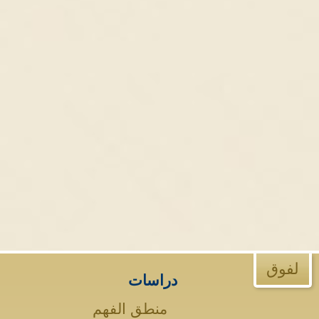
لفوق
دراسات
منطق الفهم