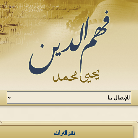
نقد التراث