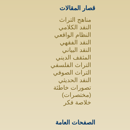
قصار المقالات
مناهج التراث
النقد الكلامي
النظام الواقعي
النقد الفقهي
النقد البياني
المثقف الديني
التراث الفلسفي
التراث الصوفي
النقد الحديثي
تصورات خاطئة
(مختصرات)
خلاصة فكر
الصفحات العامة