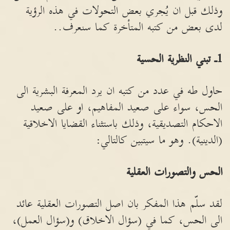
وذلك قبل ان يُجري بعض التحولات في هذه الرؤية
لدى بعض من كتبه المتأخرة كما سنعرف..
1ـ تبني النظرية الحسية
حاول طه في عدد من كتبه ان يرد المعرفة البشرية الى
الحس، سواء على صعيد المفاهيم، او على صعيد
الاحكام التصديقية، وذلك باستثناء القضايا الاخلاقية
(الدينية). وهو ما سيتبين كالتالي:
الحس والتصورات العقلية
لقد سلّم هذا المفكر بان اصل التصورات العقلية عائد
الى الحس، كما في (سؤال الاخلاق) و(سؤال العمل)،