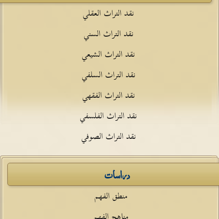
نقد التراث العقلي
نقد التراث السني
نقد التراث الشيعي
نقد التراث السلفي
نقد التراث الفقهي
نقد التراث الفلسفي
نقد التراث الصوفي
دراسات
منطق الفهم
مناهج الفهم