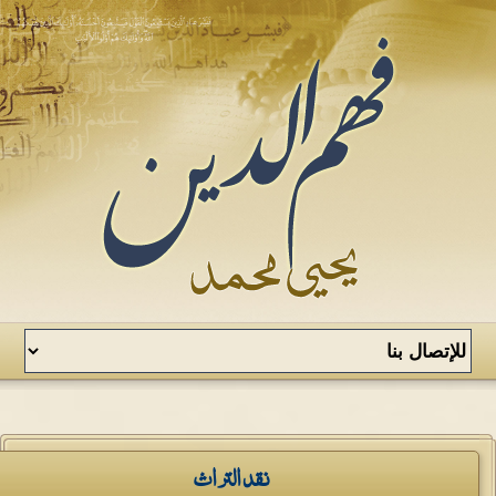
نقد التراث