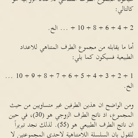
كالتالي:
2 + 4 + 6 + 8 + 10 + ... الخ.
أما ما يقابله من مجموع الطرف المتناهي للاعداد
الطبيعية فسيكون كما يلي:
1 + 2 + 3 + 4 + 5 + 6 + 7 + 8 + 9 + 10 ...
الخ.
ومن الواضح ان هذين الطرفين غير متساويين من حيث
المجموع، اذ ناتج الطرف الزوجي هو (30)، في حين
ان ناتج الطرف الطبيعي هو (55). لذلك نجد تبريراً
للقول بان السلسلة اللامتناهية لاحدى المجموعتين لا