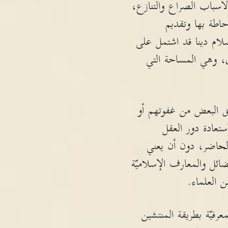
أسباب الصراع والتنازع،
اطة بها وتقديم
سلام دينا قد اشتمل على
ى، وهي المساحة التي
 البعض من غفوتهم أو
ستعادة دور العقل
 الحاضر، دون أن يعني
ائل والمعارف الإسلاميّة
ن العلماء.
رفيّة بطريقة المنتشين