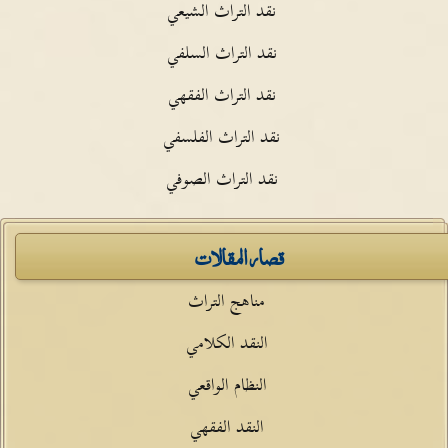
نقد التراث الشيعي
نقد التراث السلفي
نقد التراث الفقهي
نقد التراث الفلسفي
نقد التراث الصوفي
قصار المقالات
مناهج التراث
النقد الكلامي
النظام الواقعي
النقد الفقهي