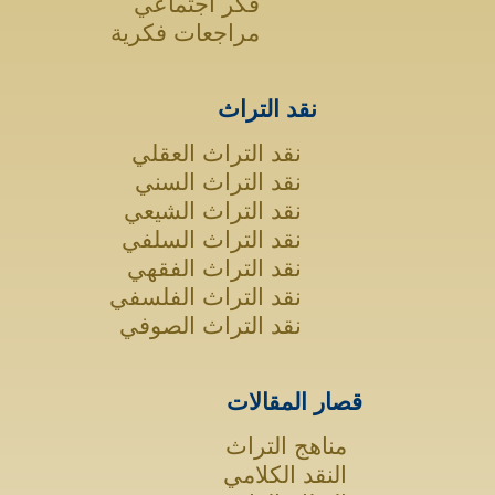
فكر اجتماعي
مراجعات فكرية
نقد التراث
نقد التراث العقلي
نقد التراث السني
نقد التراث الشيعي
نقد التراث السلفي
نقد التراث الفقهي
نقد التراث الفلسفي
نقد التراث الصوفي
قصار المقالات
مناهج التراث
النقد الكلامي