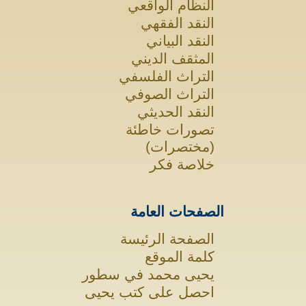
النظام الواقعي
النقد الفقهي
النقد البياني
المثقف الديني
التراث الفلسفي
التراث الصوفي
النقد الحديثي
تصورات خاطئة
(مختصرات)
خلاصة فكر
الصفحات العامة
الصفحة الرئيسة
كلمة الموقع
يحيى محمد في سطور
احصل على كتب يحيى