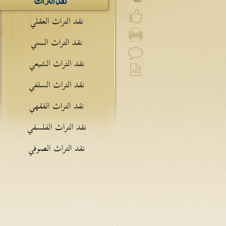
نقد التراث العقلي
نقد التراث السني
نقد التراث الشيعي
نقد التراث السلفي
نقد التراث الفقهي
نقد التراث الفلسفي
نقد التراث الصوفي