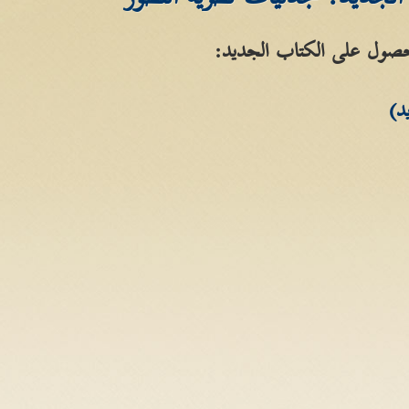
حصول على الكتاب الجديد:
د)