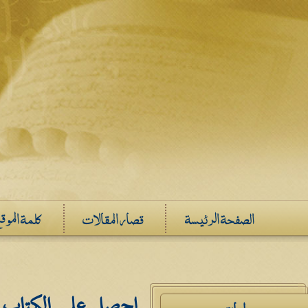
الصفحة الرئيسة
قصار المقالات
كلمة الموق
احصل على الكتاب ا
دراسات