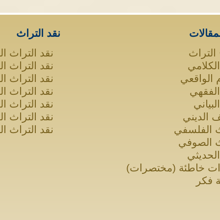
مقالات
نقد التراث
التراث
نقد التراث ال
الكلامي
نقد التراث ا
 الواقعي
نقد التراث ا
الفقهي
نقد التراث ا
البياني
نقد التراث ا
ف الديني
نقد التراث ا
ث الفلسفي
نقد التراث ا
ث الصوفي
الحديثي
ت خاطئة (مختصرات)
 فكر