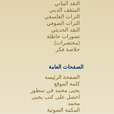
النقد البياني
المثقف الديني
التراث الفلسفي
التراث الصوفي
النقد الحديثي
تصورات خاطئة
(مختصرات)
خلاصة فكر
الصفحات العامة
الصفحة الرئيسة
كلمة الموقع
يحيى محمد في سطور
احصل على كتب يحيى
محمد
المكتبة الصوتية