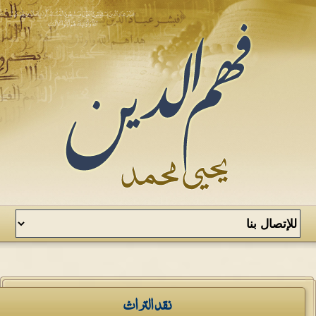
نقد التراث