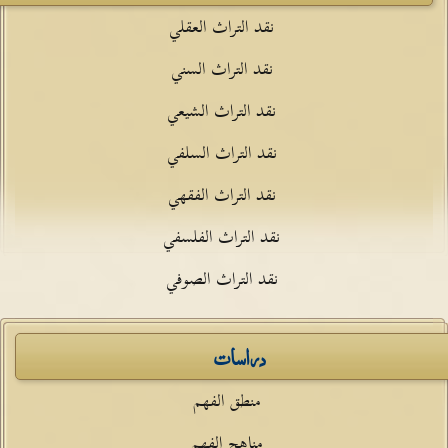
نقد التراث العقلي
نقد التراث السني
نقد التراث الشيعي
نقد التراث السلفي
نقد التراث الفقهي
نقد التراث الفلسفي
نقد التراث الصوفي
دراسات
منطق الفهم
مناهج الفهم