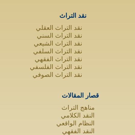
نقد التراث
نقد التراث العقلي
نقد التراث السني
نقد التراث الشيعي
نقد التراث السلفي
نقد التراث الفقهي
نقد التراث الفلسفي
نقد التراث الصوفي
قصار المقالات
مناهج التراث
النقد الكلامي
النظام الواقعي
النقد الفقهي