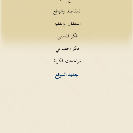
المقاصد والواقع
المثقف والفقيه
فكر فلسفي
فكر اجتماعي
مراجعات فكرية
جديد الموقع