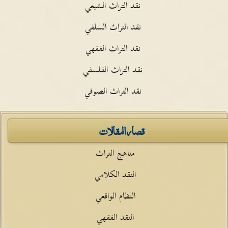
نقد التراث الشيعي
نقد التراث السلفي
نقد التراث الفقهي
نقد التراث الفلسفي
نقد التراث الصوفي
قصار المقالات
مناهج التراث
النقد الكلامي
النظام الواقعي
النقد الفقهي