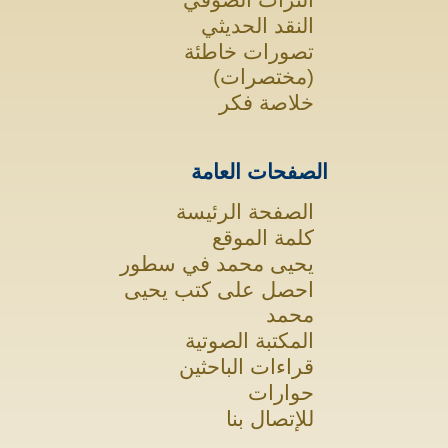
النقد الحديثي
تصورات خاطئة
(مختصرات)
خلاصة فكر
الصفحات العامة
الصفحة الرئيسة
كلمة الموقع
يحيى محمد في سطور
احصل على كتب يحيى
محمد
المكتبة الصوتية
قراءات الباحثين
حوارات
للإتصال بنا