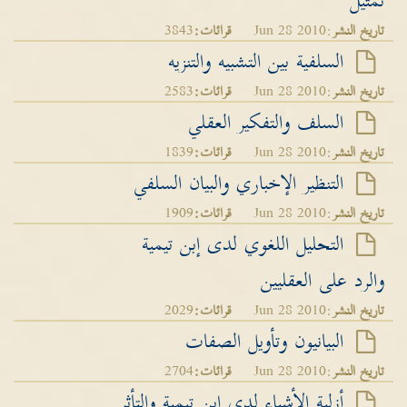
تمثيل
تاريخ النشر
:Jun 28 2010
قرائات:
3843
السلفية بين التشبيه والتنزيه
تاريخ النشر
:Jun 28 2010
قرائات:
2583
السلف والتفكير العقلي
تاريخ النشر
:Jun 28 2010
قرائات:
1839
التنظير الإخباري والبيان السلفي
تاريخ النشر
:Jun 28 2010
قرائات:
1909
التحليل اللغوي لدى إبن تيمية
والرد على العقليين
تاريخ النشر
:Jun 28 2010
قرائات:
2029
البيانيون وتأويل الصفات
تاريخ النشر
:Jun 28 2010
قرائات:
2704
أزلية الأشياء لدى إبن تيمية والتأثر