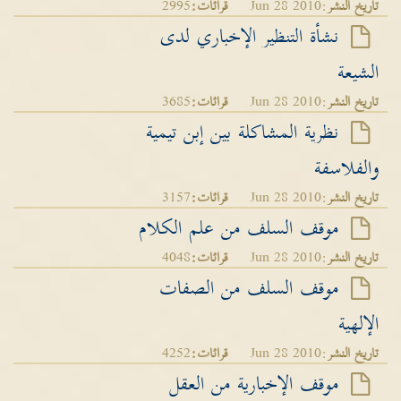
تاريخ النشر
:Jun 28 2010
قرائات:
2995
نشأة التنظير الإخباري لدى
الشيعة
تاريخ النشر
:Jun 28 2010
قرائات:
3685
نظرية المشاكلة بين إبن تيمية
والفلاسفة
تاريخ النشر
:Jun 28 2010
قرائات:
3157
موقف السلف من علم الكلام
تاريخ النشر
:Jun 28 2010
قرائات:
4048
موقف السلف من الصفات
الإلهية
تاريخ النشر
:Jun 28 2010
قرائات:
4252
موقف الإخبارية من العقل