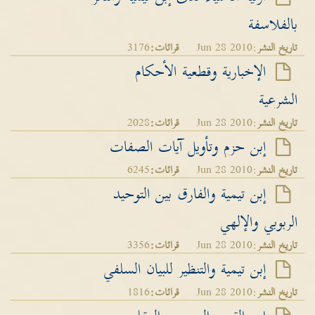
بالفلاسفة
تاريخ النشر
:Jun 28 2010
قرائات:
3176
الإخبارية وقطعية الأحكام
الشرعية
تاريخ النشر
:Jun 28 2010
قرائات:
2028
إبن حزم وتأويل آيات الصفات
تاريخ النشر
:Jun 28 2010
قرائات:
6245
إبن تيمية والفارق بين التوحيد
الربوبي والإلهي
تاريخ النشر
:Jun 28 2010
قرائات:
3356
إبن تيمية والتنظير للبيان السلفي
تاريخ النشر
:Jun 28 2010
قرائات:
1816