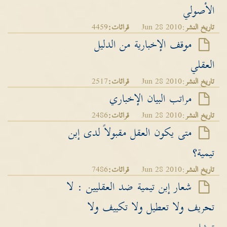
الأصولي
تاريخ النشر
:Jun 28 2010
قرائات:
4459
موقف الإخبارية من الدليل
العقلي
تاريخ النشر
:Jun 28 2010
قرائات:
2517
مراتب البيان الإخباري
تاريخ النشر
:Jun 28 2010
قرائات:
2486
متى يكون العقل مقبولاً لدى إبن
تيمية؟
تاريخ النشر
:Jun 28 2010
قرائات:
7486
شعار إبن تيمية ضد العقليين : لا
تحريف ولا تعطيل ولا تكييف ولا