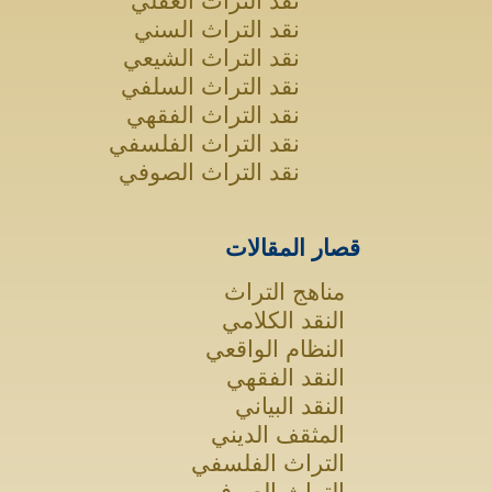
نقد التراث العقلي
نقد التراث السني
نقد التراث الشيعي
نقد التراث السلفي
نقد التراث الفقهي
نقد التراث الفلسفي
نقد التراث الصوفي
قصار المقالات
مناهج التراث
النقد الكلامي
النظام الواقعي
النقد الفقهي
النقد البياني
المثقف الديني
التراث الفلسفي
التراث الصوفي