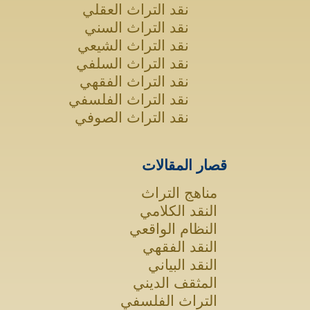
نقد التراث العقلي
نقد التراث السني
نقد التراث الشيعي
نقد التراث السلفي
نقد التراث الفقهي
نقد التراث الفلسفي
نقد التراث الصوفي
قصار المقالات
مناهج التراث
النقد الكلامي
النظام الواقعي
النقد الفقهي
النقد البياني
المثقف الديني
التراث الفلسفي