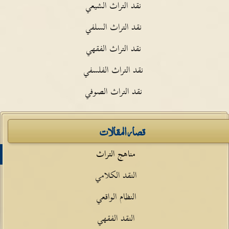
نقد التراث الشيعي
نقد التراث السلفي
نقد التراث الفقهي
نقد التراث الفلسفي
نقد التراث الصوفي
قصار المقالات
مناهج التراث
النقد الكلامي
النظام الواقعي
النقد الفقهي