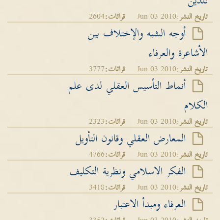
للدين
تاريخ النشر
:Jun 03 2010
قرائات:
2604
أوجه الشبه والإختلاف بين
الأشاعرة والعرفاء
تاريخ النشر
:Jun 03 2010
قرائات:
3777
أنماط التأسيس العقلي لدى علم
الكلام
تاريخ النشر
:Jun 03 2010
قرائات:
2323
المعارض العقلي وقانون التأويل
تاريخ النشر
:Jun 03 2010
قرائات:
4766
الفكر الاسلامي ونظرية التكليف
تاريخ النشر
:Jun 03 2010
قرائات:
3418
العرفاء ومبدأ الاعتبار