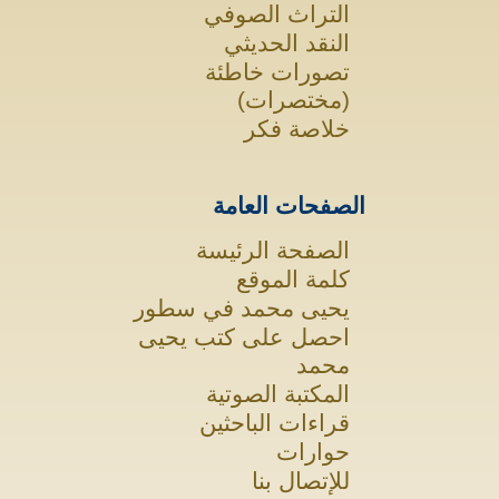
التراث الصوفي
النقد الحديثي
تصورات خاطئة
(مختصرات)
خلاصة فكر
الصفحات العامة
الصفحة الرئيسة
كلمة الموقع
يحيى محمد في سطور
احصل على كتب يحيى
محمد
المكتبة الصوتية
قراءات الباحثين
حوارات
للإتصال بنا