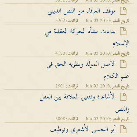
تاريخ النشر
:Jun 03 2010
قرائات:
3352
موقف العرفاء من النص الديني
تاريخ النشر
:Jun 03 2010
قرائات:
3202
بدايات نشأة الحركة العقلية في
الإسلام
تاريخ النشر
:Jun 03 2010
قرائات:
4180
الأصل المولد ونظرية الحق في
علم الكلام
تاريخ النشر
:Jun 03 2010
قرائات:
2501
الأشاعرة وتقنين العلاقة بين العقل
والنص
تاريخ النشر
:Jun 03 2010
قرائات:
5008
أبو الحسن الأشعري وتوظيف