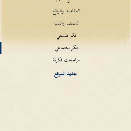
المقاصد والواقع
المثقف والفقيه
فكر فلسفي
فكر اجتماعي
مراجعات فكرية
جديد الموقع