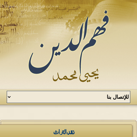
نقد التراث