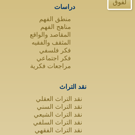
لفوق
دراسات
منطق الفهم
مناهج الفهم
المقاصد والواقع
المثقف والفقيه
فكر فلسفي
فكر اجتماعي
مراجعات فكرية
نقد التراث
نقد التراث العقلي
نقد التراث السني
نقد التراث الشيعي
نقد التراث السلفي
نقد التراث الفقهي