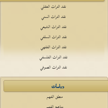
نقد التراث العقلي
نقد التراث السني
نقد التراث الشيعي
نقد التراث السلفي
نقد التراث الفقهي
نقد التراث الفلسفي
نقد التراث الصوفي
دراسات
منطق الفهم
مناهج الفهم