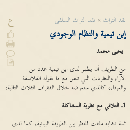
ع
نقد التراث
»
نقد التراث السلفي
إبن تيمية والنظام الوجودي
يحيى محمد
من الطريف أن يظهر لدى ابن تيمية عدد من
الآراء والنظريات التي تتفق مع ما يقوله الفلاسفة
والعرفاء، كالذي سنعرضه خلال الفقرات الثلاث التالية:
1
ـ التلاقي مع نظرية المشاكلة
ثمة تشابه ملفت للنظر بين الطريقة البيانية، كما لدى