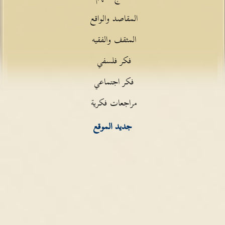
المقاصد والواقع
المثقف والفقيه
فكر فلسفي
فكر اجتماعي
مراجعات فكرية
جديد الموقع