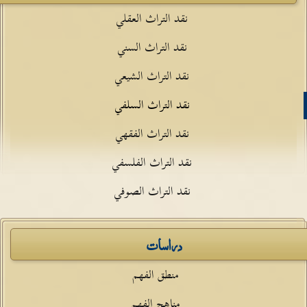
نقد التراث العقلي
نقد التراث السني
نقد التراث الشيعي
نقد التراث السلفي
نقد التراث الفقهي
نقد التراث الفلسفي
نقد التراث الصوفي
دراسات
منطق الفهم
مناهج الفهم