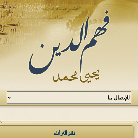
نقد التراث