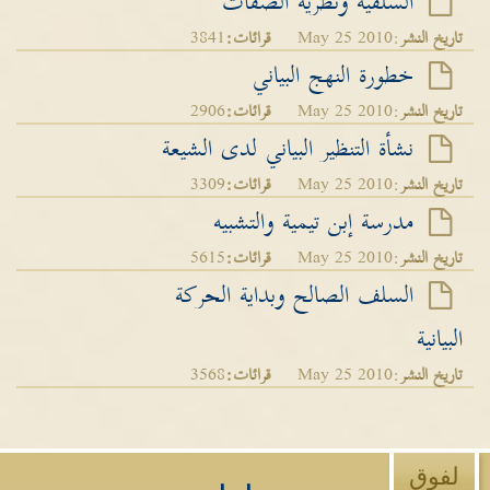
السلفية ونظرية الصفات
تاريخ النشر
:May 25 2010
قرائات:
3841
خطورة النهج البياني
تاريخ النشر
:May 25 2010
قرائات:
2906
نشأة التنظير البياني لدى الشيعة
تاريخ النشر
:May 25 2010
قرائات:
3309
مدرسة إبن تيمية والتشبيه
تاريخ النشر
:May 25 2010
قرائات:
5615
السلف الصالح وبداية الحركة
البيانية
تاريخ النشر
:May 25 2010
قرائات:
3568
لفوق