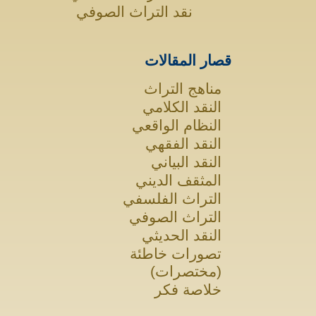
نقد التراث الصوفي
قصار المقالات
مناهج التراث
النقد الكلامي
النظام الواقعي
النقد الفقهي
النقد البياني
المثقف الديني
التراث الفلسفي
التراث الصوفي
النقد الحديثي
تصورات خاطئة
(مختصرات)
خلاصة فكر