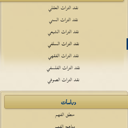
نقد التراث العقلي
نقد التراث السني
نقد التراث الشيعي
نقد التراث السلفي
نقد التراث الفقهي
نقد التراث الفلسفي
نقد التراث الصوفي
دراسات
منطق الفهم
مناهج الفهم