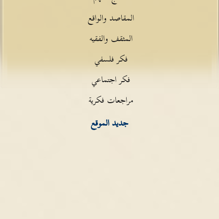
المقاصد والواقع
المثقف والفقيه
فكر فلسفي
فكر اجتماعي
مراجعات فكرية
جديد الموقع