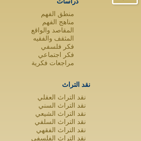
دراسات
منطق الفهم
مناهج الفهم
المقاصد والواقع
المثقف والفقيه
فكر فلسفي
فكر اجتماعي
مراجعات فكرية
نقد التراث
نقد التراث العقلي
نقد التراث السني
نقد التراث الشيعي
نقد التراث السلفي
نقد التراث الفقهي
نقد التراث الفلسفي