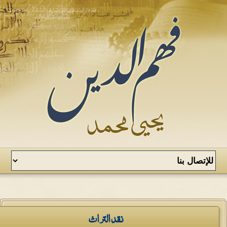
نقد التراث