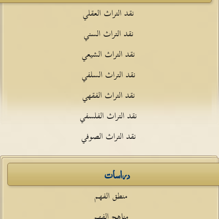
نقد التراث العقلي
نقد التراث السني
نقد التراث الشيعي
نقد التراث السلفي
نقد التراث الفقهي
نقد التراث الفلسفي
نقد التراث الصوفي
دراسات
منطق الفهم
مناهج الفهم