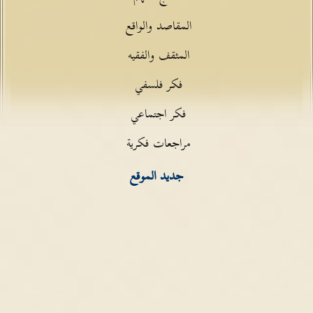
المقاصد والواقع
المثقف والفقيه
فكر فلسفي
فكر اجتماعي
مراجعات فكرية
جديد الموقع