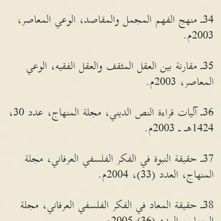
34ـ منهج الفهم المجمل والمقاصد، الوعي المعاصر،
2003م.
35ـ مقارنة بين العقل المثقف والعقل الفقيه، الوعي
المعاصر، 2003م.
36ـ آليات قراءة النص الديني، مجلة المنهاج، عدد 30،
1424هـ ـ 2003م.
37ـ حقيقة النبوة في الفكر الفلسفي العرفاني، مجلة
المنهاج، العدد (33)، 2004م.
38ـ حقيقة المعاد في الفكر الفلسفي العرفاني، مجلة