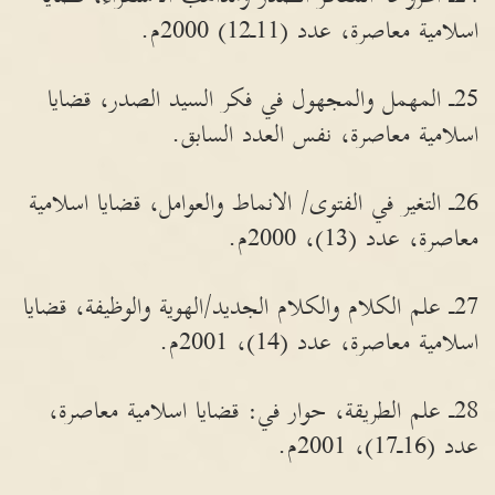
اسلامية معاصرة، عدد (11ـ12) 2000م.
25ـ المهمل والمجهول في فكر السيد الصدر، قضايا
اسلامية معاصرة، نفس العدد السابق.
26ـ التغير في الفتوى/ الانماط والعوامل، قضايا اسلامية
معاصرة، عدد (13)، 2000م.
27ـ علم الكلام والكلام الجديد/الهوية والوظيفة، قضايا
اسلامية معاصرة، عدد (14)، 2001م.
28ـ علم الطريقة، حوار في: قضايا اسلامية معاصرة،
عدد (16ـ17)، 2001م.