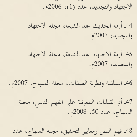
الاجتهاد والتجديد، عدد (1)، 2006م.
44ـ أزمة الحديث عند الشيعة، مجلة الاجتهاد
والتجديد، 2007م.
45ـ أزمة الاجتهاد عند الشيعة، مجلة الاجتهاد
والتجديد، 2007م.
46ـ السلفية ونظرية الصفات، مجلة المنهاج، 2007م.
47ـ أثر القبليات المعرفية على الفهم الديني، مجلة
المنهاج، عدد 50، 2008م.
48ـ فهم النص ومعايير التحقيق، مجلة المنهاج، عدد