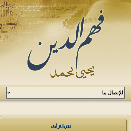
نقد التراث