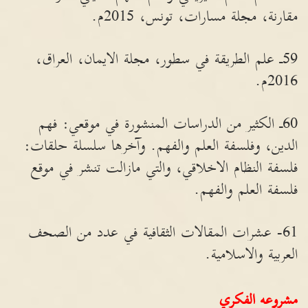
مقارنة، مجلة مسارات، تونس، 2015م.
59ـ علم الطريقة في سطور، مجلة الايمان، العراق،
2016م.
60ـ الكثير من الدراسات المنشورة في موقعي: فهم
الدين، وفلسفة العلم والفهم. وآخرها سلسلة حلقات:
فلسفة النظام الاخلاقي، والتي مازالت تنشر في موقع
فلسفة العلم والفهم.
61- عشرات المقالات الثقافية في عدد من الصحف
العربية والاسلامية.
مشروعه الفكري